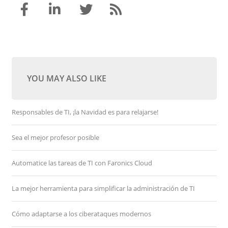
YOU MAY ALSO LIKE
Responsables de TI, ¡la Navidad es para relajarse!
Sea el mejor profesor posible
Automatice las tareas de TI con Faronics Cloud
La mejor herramienta para simplificar la administración de TI
Cómo adaptarse a los ciberataques modernos