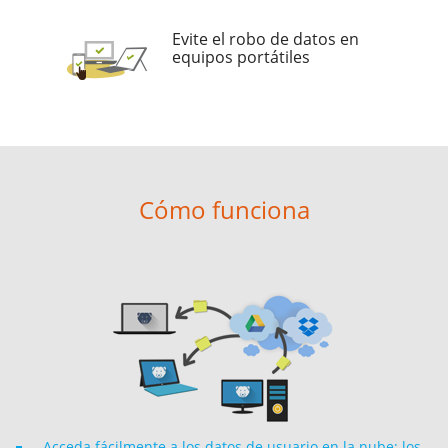
Evite el robo de datos en
equipos portátiles
Cómo funciona
Acceda fácilmente a los datos de usuario en la nube; los