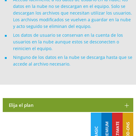
datos en la nube no se descargan en el equipo. Solo se
descargan los archivos que necesitan utilizar los usuarios.
Los archivos modificados se vuelven a guardar en la nube
y acto seguido se eliminan del equipo.
Los datos de usuario se conservan en la cuenta de los
usuarios en la nube aunque estos se desconecten o
reinicien el equipo.
Ninguno de los datos en la nube se descarga hasta que se
accede al archivo necesario.
Elija el plan