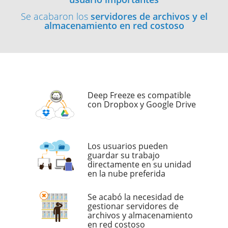
Se acabaron los
servidores de archivos y el
almacenamiento en red costoso
Deep Freeze es compatible
con Dropbox y Google Drive
Los usuarios pueden
guardar su trabajo
directamente en su unidad
en la nube preferida
Se acabó la necesidad de
gestionar servidores de
archivos y almacenamiento
en red costoso