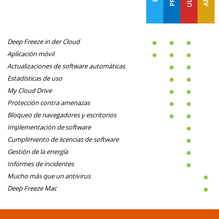
Deep Freeze in der Cloud
Aplicación móvil
Actualizaciones de software automáticas
Estadísticas de uso
My Cloud Drive
Protección contra amenazas
Bloqueo de navegadores y escritorios
Implementación de software
Cumplimiento de licencias de software
Gestión de la energía
Informes de incidentes
Mucho más que un antivirus
Deep Freeze Mac