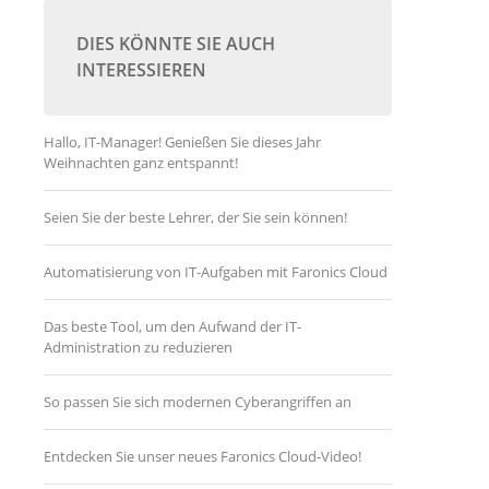
DIES KÖNNTE SIE AUCH
INTERESSIEREN
Hallo, IT-Manager! Genießen Sie dieses Jahr
Weihnachten ganz entspannt!
Seien Sie der beste Lehrer, der Sie sein können!
Automatisierung von IT-Aufgaben mit Faronics Cloud
Das beste Tool, um den Aufwand der IT-
Administration zu reduzieren
So passen Sie sich modernen Cyberangriffen an
Entdecken Sie unser neues Faronics Cloud-Video!