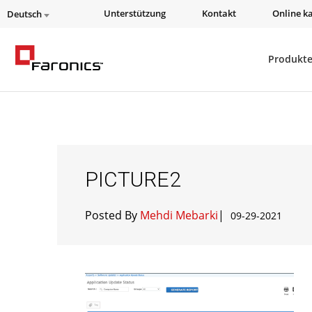
Unterstützung
Kontakt
Online k
Deutsch
Produkt
PICTURE2
Posted By
Mehdi Mebarki
|
09-29-2021