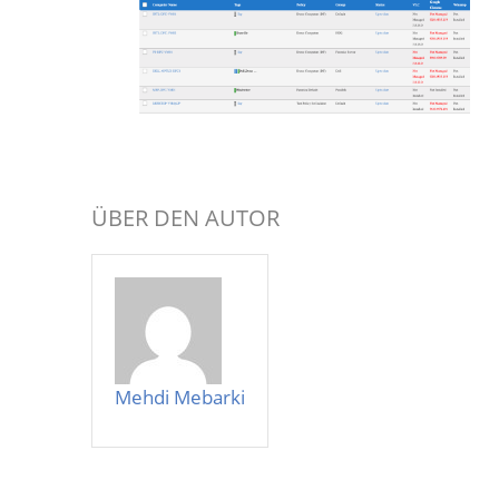
ÜBER DEN AUTOR
Mehdi Mebarki