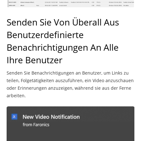
Senden Sie Von Überall Aus
Benutzerdefinierte
Benachrichtigungen An Alle
Ihre Benutzer
Senden Sie Benachrichtigungen an Benutzer, um Links zu
teilen, Folgetätigkeiten auszuführen, ein Video anzuschauen
oder Erinnerungen anzuzeigen, während sie aus der Ferne
arbeiten.