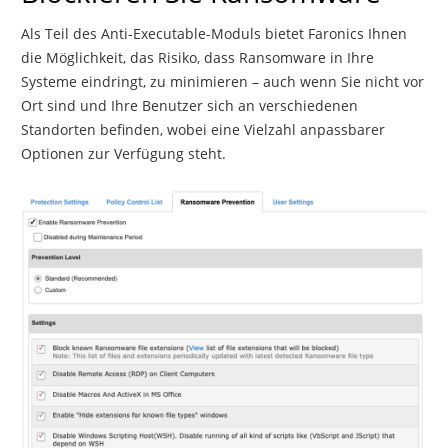
Als Teil des Anti-Executable-Moduls bietet Faronics Ihnen
die Möglichkeit, das Risiko, dass Ransomware in Ihre
Systeme eindringt, zu minimieren – auch wenn Sie nicht vor
Ort sind und Ihre Benutzer sich an verschiedenen
Standorten befinden, wobei eine Vielzahl anpassbarer
Optionen zur Verfügung steht.