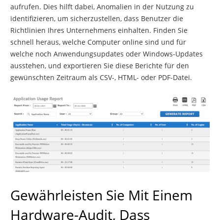
aufrufen. Dies hilft dabei, Anomalien in der Nutzung zu
identifizieren, um sicherzustellen, dass Benutzer die
Richtlinien Ihres Unternehmens einhalten. Finden Sie
schnell heraus, welche Computer online sind und für
welche noch Anwendungsupdates oder Windows-Updates
ausstehen, und exportieren Sie diese Berichte für den
gewünschten Zeitraum als CSV-, HTML- oder PDF-Datei.
Gewährleisten Sie Mit Einem
Hardware-Audit, Dass