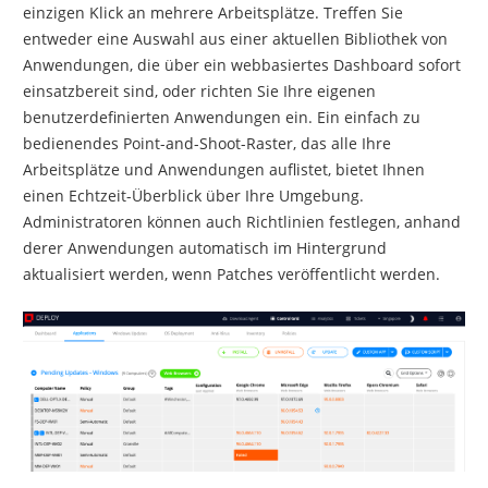
einzigen Klick an mehrere Arbeitsplätze. Treffen Sie
entweder eine Auswahl aus einer aktuellen Bibliothek von
Anwendungen, die über ein webbasiertes Dashboard sofort
einsatzbereit sind, oder richten Sie Ihre eigenen
benutzerdefinierten Anwendungen ein. Ein einfach zu
bedienendes Point-and-Shoot-Raster, das alle Ihre
Arbeitsplätze und Anwendungen auflistet, bietet Ihnen
einen Echtzeit-Überblick über Ihre Umgebung.
Administratoren können auch Richtlinien festlegen, anhand
derer Anwendungen automatisch im Hintergrund
aktualisiert werden, wenn Patches veröffentlicht werden.