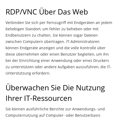
RDP/VNC Über Das Web
Verbinden Sie sich per Fernzugriff mit Endgeräten an jedem
beliebigen Standort, um Fehler zu beheben oder mit
Endbenutzern zu chatten. Sie können sogar Dateien
zwischen Computern übertragen. IT-Administratoren
können Endgeräte anzeigen und die volle Kontrolle über
diese übernehmen oder einen Benutzer begleiten, um ihn
bei der Einrichtung einer Anwendung oder eines Druckers
zu unterstützen oder andere Aufgaben auszuführen, die IT-
Unterstützung erfordern.
Überwachen Sie Die Nutzung
Ihrer IT-Ressourcen
Sie können ausführliche Berichte zur Anwendungs- und
Computernutzung auf Computer- oder Benutzerbasis