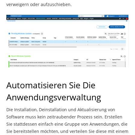
verweigern oder aufzuschieben.
Automatisieren Sie Die
Anwendungsverwaltung
Die Installation, Deinstallation und Aktualisierung von
Software muss kein zeitraubender Prozess sein. Erstellen
Sie stattdessen einfach eine Gruppe von Anwendungen, die
Sie bereitstellen möchten, und verteilen Sie diese mit einem