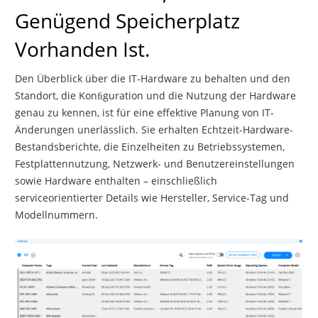
Genügend Speicherplatz
Vorhanden Ist.
Den Überblick über die IT-Hardware zu behalten und den
Standort, die Konﬁguration und die Nutzung der Hardware
genau zu kennen, ist für eine effektive Planung von IT-
Änderungen unerlässlich. Sie erhalten Echtzeit-Hardware-
Bestandsberichte, die Einzelheiten zu Betriebssystemen,
Festplattennutzung, Netzwerk- und Benutzereinstellungen
sowie Hardware enthalten – einschließlich
serviceorientierter Details wie Hersteller, Service-Tag und
Modellnummern.