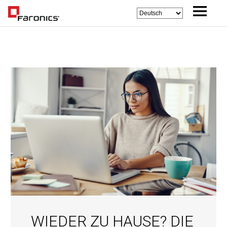
WIEDER ZU HAUSE? DIE