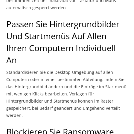
bestimmten Zeit der Inaktivität von Tastatur und Maus
automatisch gesperrt werden.
Passen Sie Hintergrundbilder
Und Startmenüs Auf Allen
Ihren Computern Individuell
An
Standardisieren Sie die Desktop-Umgebung auf allen
Computern oder in einer bestimmten Abteilung, indem Sie
das Hintergrundbild ändern und die Einträge im Startmenü
mit wenigen Klicks bearbeiten. Vorlagen für
Hintergrundbilder und Startmenüs können im Raster
gespeichert, bei Bedarf geändert und umgehend verteilt
werden.
Blockieren Sie Ransomware