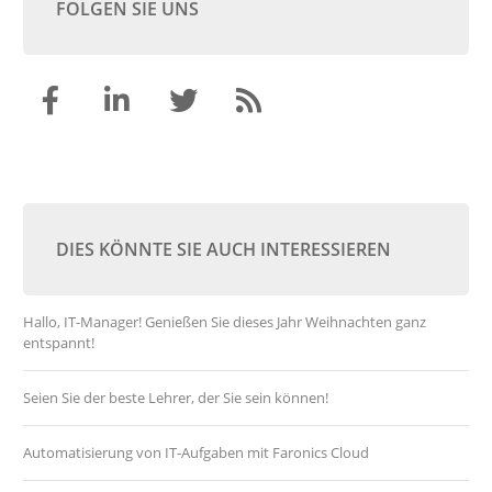
FOLGEN SIE UNS
DIES KÖNNTE SIE AUCH INTERESSIEREN
Hallo, IT-Manager! Genießen Sie dieses Jahr Weihnachten ganz
entspannt!
Seien Sie der beste Lehrer, der Sie sein können!
Automatisierung von IT-Aufgaben mit Faronics Cloud