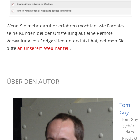
Wenn Sie mehr darüber erfahren möchten, wie Faronics
seine Kunden bei der Umstellung auf eine Remote-
Verwaltung von Endgeräten unterstützt hat, nehmen Sie
bitte
an unserem Webinar teil
.
ÜBER DEN AUTOR
Tom
Guy
Tom Guy
gehört
dem
Produkt