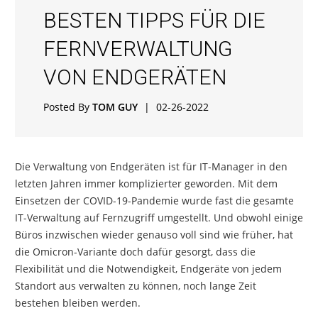
BESTEN TIPPS FÜR DIE
FERNVERWALTUNG
VON ENDGERÄTEN
Posted By
TOM GUY
|
02-26-2022
Die Verwaltung von Endgeräten ist für IT-Manager in den
letzten Jahren immer komplizierter geworden. Mit dem
Einsetzen der COVID-19-Pandemie wurde fast die gesamte
IT-Verwaltung auf Fernzugriff umgestellt. Und obwohl einige
Büros inzwischen wieder genauso voll sind wie früher, hat
die Omicron-Variante doch dafür gesorgt, dass die
Flexibilität und die Notwendigkeit, Endgeräte von jedem
Standort aus verwalten zu können, noch lange Zeit
bestehen bleiben werden.