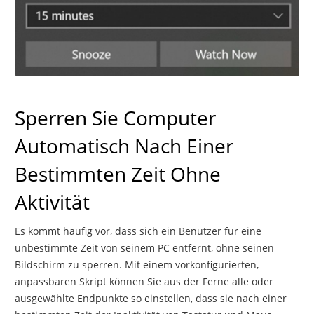
Sperren Sie Computer
Automatisch Nach Einer
Bestimmten Zeit Ohne
Aktivität
Es kommt häufig vor, dass sich ein Benutzer für eine
unbestimmte Zeit von seinem PC entfernt, ohne seinen
Bildschirm zu sperren. Mit einem vorkonfigurierten,
anpassbaren Skript können Sie aus der Ferne alle oder
ausgewählte Endpunkte so einstellen, dass sie nach einer