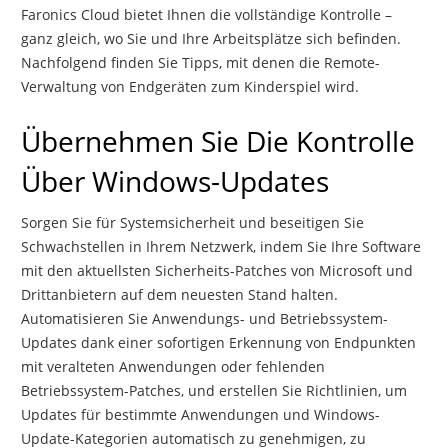
Faronics Cloud bietet Ihnen die vollständige Kontrolle –
ganz gleich, wo Sie und Ihre Arbeitsplätze sich befinden.
Nachfolgend finden Sie Tipps, mit denen die Remote-
Verwaltung von Endgeräten zum Kinderspiel wird.
Übernehmen Sie Die Kontrolle
Über Windows-Updates
Sorgen Sie für Systemsicherheit und beseitigen Sie
Schwachstellen in Ihrem Netzwerk, indem Sie Ihre Software
mit den aktuellsten Sicherheits-Patches von Microsoft und
Drittanbietern auf dem neuesten Stand halten.
Automatisieren Sie Anwendungs- und Betriebssystem-
Updates dank einer sofortigen Erkennung von Endpunkten
mit veralteten Anwendungen oder fehlenden
Betriebssystem-Patches, und erstellen Sie Richtlinien, um
Updates für bestimmte Anwendungen und Windows-
Update-Kategorien automatisch zu genehmigen, zu