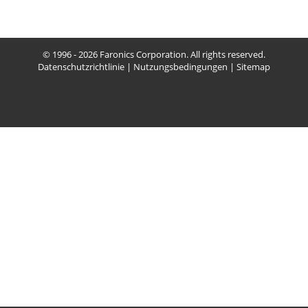
© 1996 - 2026 Faronics Corporation. All rights reserved.
Datenschutzrichtlinie
|
Nutzungsbedingungen
|
Sitemap